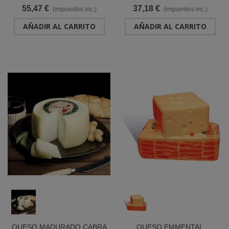
55,47 €
37,18 €
(impuestos inc.)
(impuestos inc.)
AÑADIR AL CARRITO
AÑADIR AL CARRITO
QUESO MADURADO CABRA
QUESO EMMENTAL